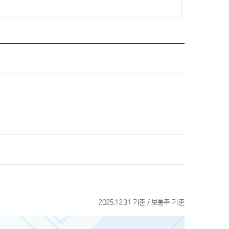
2025.12.31 기준 / 보통주 기준