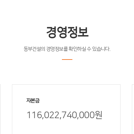
경영정보
동부건설의 경영정보를 확인하실 수 있습니다.
자본금
116,022,740,000원