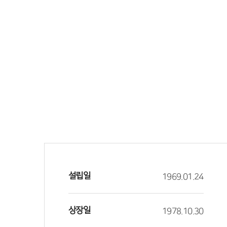
설립일
1969.01.24
상장일
1978.10.30